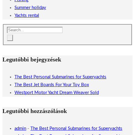
Summer holiday
Yachts rental
Legutóbbi bejegyzések
The Best Personal Submarines for Superyachts
The Best Jet Boards For Your Toy Box
Westport Motor Yacht Dream Weaver Sold
Legutóbbi hozzászólások
admin
-
The Best Personal Submarines for Superyachts