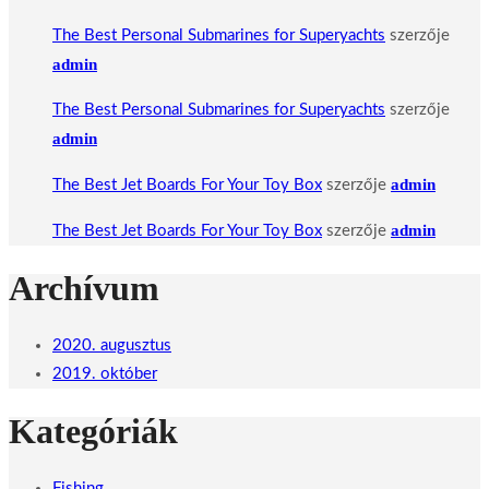
The Best Personal Submarines for Superyachts
szerzője
admin
The Best Personal Submarines for Superyachts
szerzője
admin
admin
The Best Jet Boards For Your Toy Box
szerzője
admin
The Best Jet Boards For Your Toy Box
szerzője
Archívum
2020. augusztus
2019. október
Kategóriák
Fishing