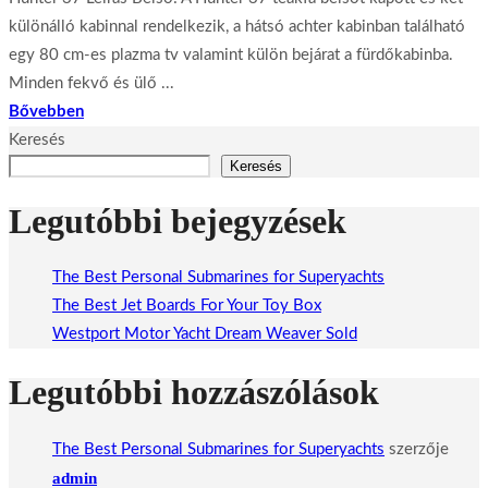
különálló kabinnal rendelkezik, a hátsó achter kabinban található
egy 80 cm-es plazma tv valamint külön bejárat a fürdőkabinba.
Minden fekvő és ülő ...
Bővebben
Keresés
Keresés
Legutóbbi bejegyzések
The Best Personal Submarines for Superyachts
The Best Jet Boards For Your Toy Box
Westport Motor Yacht Dream Weaver Sold
Legutóbbi hozzászólások
The Best Personal Submarines for Superyachts
szerzője
admin